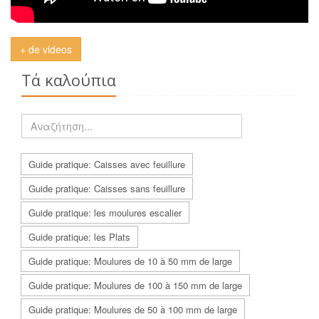
+ de videos
Τά καλούπια
Guide pratique: Caisses avec feuillure
Guide pratique: Caisses sans feuillure
Guide pratique: les moulures escalier
Guide pratique: les Plats
Guide pratique: Moulures de 10 à 50 mm de large
Guide pratique: Moulures de 100 à 150 mm de large
Guide pratique: Moulures de 50 à 100 mm de large