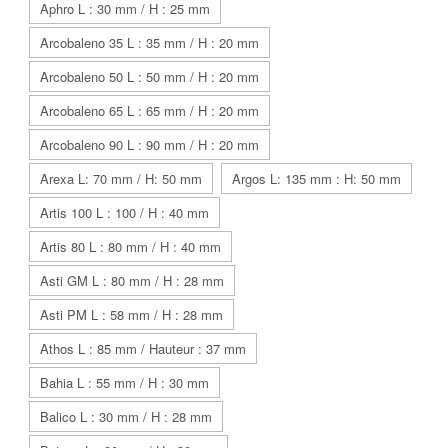
Aphro L : 30 mm / H : 25 mm
Arcobaleno 35 L : 35 mm / H : 20 mm
Arcobaleno 50 L : 50 mm / H : 20 mm
Arcobaleno 65 L : 65 mm / H : 20 mm
Arcobaleno 90 L : 90 mm / H : 20 mm
Arexa L: 70 mm / H: 50 mm
Argos L: 135 mm : H: 50 mm
Artis 100 L : 100 / H : 40 mm
Artis 80 L : 80 mm / H : 40 mm
Asti GM L : 80 mm / H : 28 mm
Asti PM L : 58 mm / H : 28 mm
Athos L : 85 mm / Hauteur : 37 mm
Bahia L : 55 mm / H : 30 mm
Balico L : 30 mm / H : 28 mm