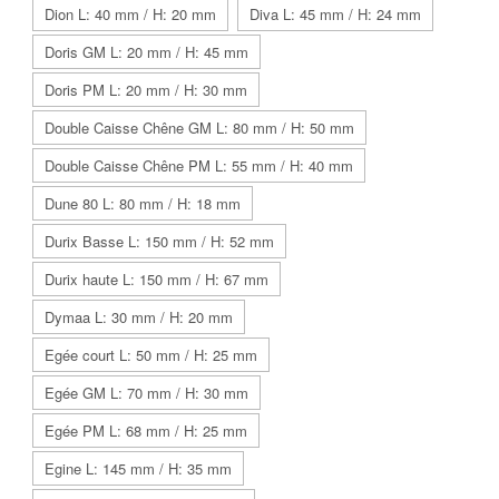
Dion L: 40 mm / H: 20 mm
Diva L: 45 mm / H: 24 mm
Doris GM L: 20 mm / H: 45 mm
Doris PM L: 20 mm / H: 30 mm
Double Caisse Chêne GM L: 80 mm / H: 50 mm
Double Caisse Chêne PM L: 55 mm / H: 40 mm
Dune 80 L: 80 mm / H: 18 mm
Durix Basse L: 150 mm / H: 52 mm
Durix haute L: 150 mm / H: 67 mm
Dymaa L: 30 mm / H: 20 mm
Egée court L: 50 mm / H: 25 mm
Egée GM L: 70 mm / H: 30 mm
Egée PM L: 68 mm / H: 25 mm
Egine L: 145 mm / H: 35 mm