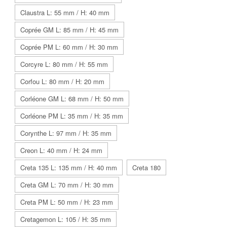
Claustra L: 55 mm / H: 40 mm
Coprée GM L: 85 mm / H: 45 mm
Coprée PM L: 60 mm / H: 30 mm
Corcyre L: 80 mm / H: 55 mm
Corfou L: 80 mm / H: 20 mm
Corléone GM L: 68 mm / H: 50 mm
Corléone PM L: 35 mm / H: 35 mm
Corynthe L: 97 mm / H: 35 mm
Creon L: 40 mm / H: 24 mm
Creta 135 L: 135 mm / H: 40 mm
Creta 180
Creta GM L: 70 mm / H: 30 mm
Creta PM L: 50 mm / H: 23 mm
Cretagemon L: 105 / H: 35 mm