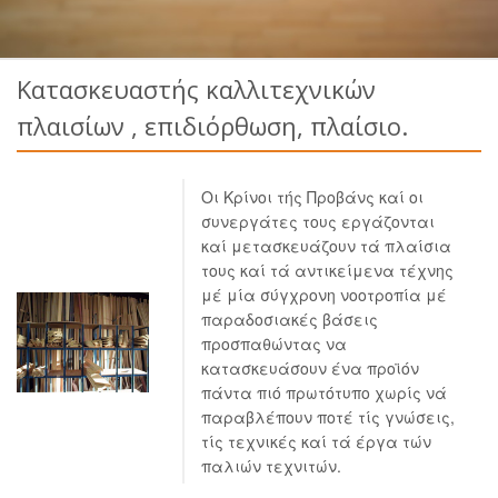
Κατασκευαστής καλλιτεχνικών
πλαισίων , επιδιόρθωση, πλαίσιο.
Οι Κρίνοι τής Προβάνς καί οι
συνεργάτες τους εργάζονται
καί μετασκευάζουν τά πλαίσια
τους καί τά αντικείμενα τέχνης
μέ μία σύγχρονη νοοτροπία μέ
παραδοσιακές βάσεις
προσπαθώντας να
κατασκευάσουν ένα προϊόν
πάντα πιό πρωτότυπο χωρίς νά
παραβλέπουν ποτέ τίς γνώσεις,
τίς τεχνικές καί τά έργα τών
παλιών τεχνιτών.