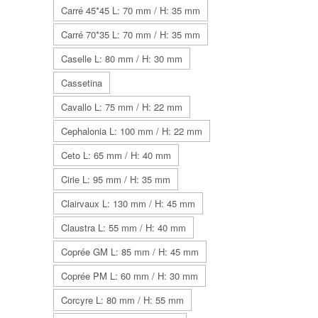
Carré 45*45 L: 70 mm / H: 35 mm
Carré 70*35 L: 70 mm / H: 35 mm
Caselle L: 80 mm / H: 30 mm
Cassetina
Cavallo L: 75 mm / H: 22 mm
Cephalonia L: 100 mm / H: 22 mm
Ceto L: 65 mm / H: 40 mm
Cirie L: 95 mm / H: 35 mm
Clairvaux L: 130 mm / H: 45 mm
Claustra L: 55 mm / H: 40 mm
Coprée GM L: 85 mm / H: 45 mm
Coprée PM L: 60 mm / H: 30 mm
Corcyre L: 80 mm / H: 55 mm