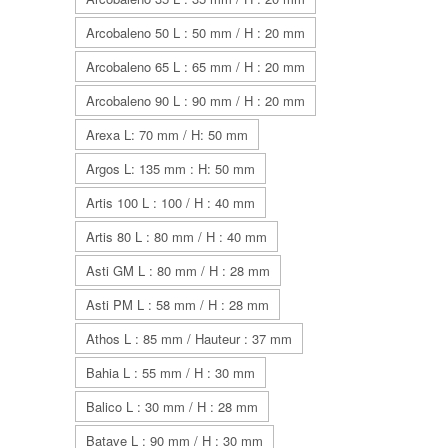
Arcobaleno 50 L : 50 mm / H : 20 mm
Arcobaleno 65 L : 65 mm / H : 20 mm
Arcobaleno 90 L : 90 mm / H : 20 mm
Arexa L: 70 mm / H: 50 mm
Argos L: 135 mm : H: 50 mm
Artis 100 L : 100 / H : 40 mm
Artis 80 L : 80 mm / H : 40 mm
Asti GM L : 80 mm / H : 28 mm
Asti PM L : 58 mm / H : 28 mm
Athos L : 85 mm / Hauteur : 37 mm
Bahia L : 55 mm / H : 30 mm
Balico L : 30 mm / H : 28 mm
Batave L : 90 mm / H : 30 mm