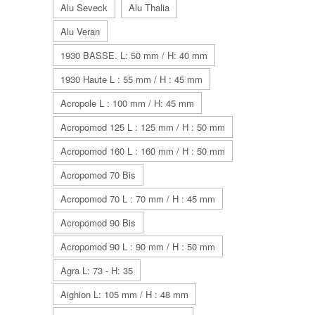
Alu Seveck
Alu Thalia
Alu Veran
1930 BASSE. L: 50 mm / H: 40 mm
1930 Haute L : 55 mm / H : 45 mm
Acropole L : 100 mm / H: 45 mm
Acropomod 125 L : 125 mm / H : 50 mm
Acropomod 160 L : 160 mm / H : 50 mm
Acropomod 70 Bis
Acropomod 70 L : 70 mm / H : 45 mm
Acropomod 90 Bis
Acropomod 90 L : 90 mm / H : 50 mm
Agra L: 73 - H: 35
Aighion L: 105 mm / H : 48 mm