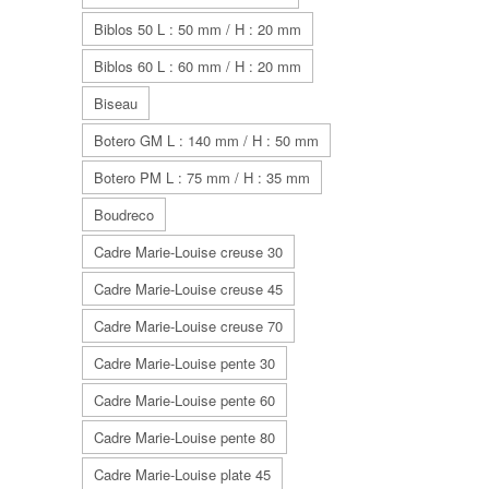
Biblos 50 L : 50 mm / H : 20 mm
Biblos 60 L : 60 mm / H : 20 mm
Biseau
Botero GM L : 140 mm / H : 50 mm
Botero PM L : 75 mm / H : 35 mm
Boudreco
Cadre Marie-Louise creuse 30
Cadre Marie-Louise creuse 45
Cadre Marie-Louise creuse 70
Cadre Marie-Louise pente 30
Cadre Marie-Louise pente 60
Cadre Marie-Louise pente 80
Cadre Marie-Louise plate 45