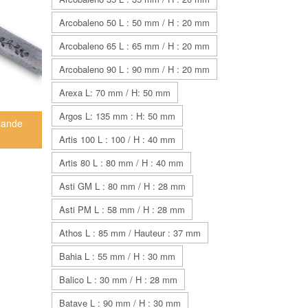
Arcobaleno 50 L : 50 mm / H : 20 mm
Arcobaleno 65 L : 65 mm / H : 20 mm
Arcobaleno 90 L : 90 mm / H : 20 mm
Arexa L: 70 mm / H: 50 mm
Argos L: 135 mm : H: 50 mm
rlande
Artis 100 L : 100 / H : 40 mm
Artis 80 L : 80 mm / H : 40 mm
Asti GM L : 80 mm / H : 28 mm
Asti PM L : 58 mm / H : 28 mm
Athos L : 85 mm / Hauteur : 37 mm
Bahia L : 55 mm / H : 30 mm
Balico L : 30 mm / H : 28 mm
Batave L : 90 mm / H : 30 mm