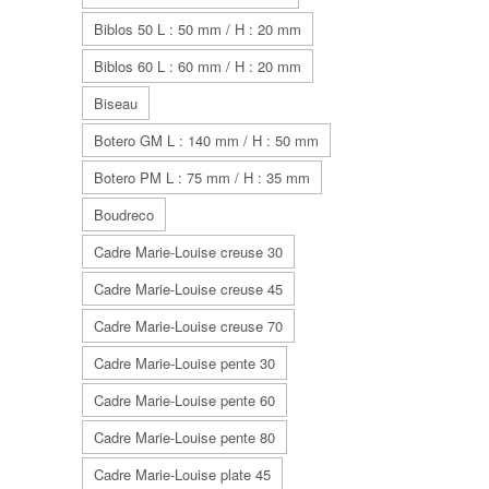
Biblos 50 L : 50 mm / H : 20 mm
Biblos 60 L : 60 mm / H : 20 mm
Biseau
Botero GM L : 140 mm / H : 50 mm
Botero PM L : 75 mm / H : 35 mm
Boudreco
Cadre Marie-Louise creuse 30
Cadre Marie-Louise creuse 45
Cadre Marie-Louise creuse 70
Cadre Marie-Louise pente 30
Cadre Marie-Louise pente 60
Cadre Marie-Louise pente 80
Cadre Marie-Louise plate 45