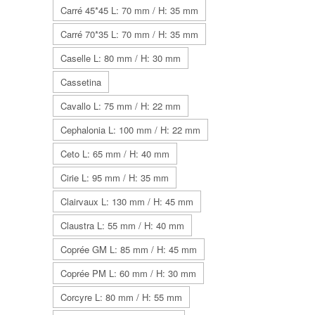
Carré 45*45 L: 70 mm / H: 35 mm
Carré 70*35 L: 70 mm / H: 35 mm
Caselle L: 80 mm / H: 30 mm
Cassetina
Cavallo L: 75 mm / H: 22 mm
Cephalonia L: 100 mm / H: 22 mm
Ceto L: 65 mm / H: 40 mm
Cirie L: 95 mm / H: 35 mm
Clairvaux L: 130 mm / H: 45 mm
Claustra L: 55 mm / H: 40 mm
Coprée GM L: 85 mm / H: 45 mm
Coprée PM L: 60 mm / H: 30 mm
Corcyre L: 80 mm / H: 55 mm