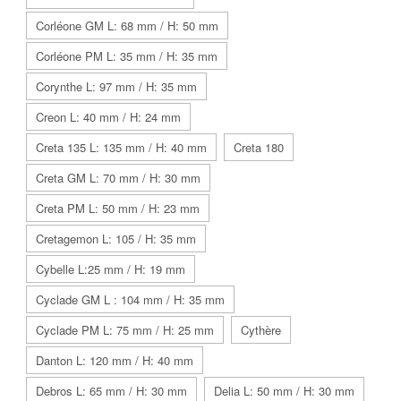
Corléone GM L: 68 mm / H: 50 mm
Corléone PM L: 35 mm / H: 35 mm
Corynthe L: 97 mm / H: 35 mm
Creon L: 40 mm / H: 24 mm
Creta 135 L: 135 mm / H: 40 mm
Creta 180
Creta GM L: 70 mm / H: 30 mm
Creta PM L: 50 mm / H: 23 mm
Cretagemon L: 105 / H: 35 mm
Cybelle L:25 mm / H: 19 mm
Cyclade GM L : 104 mm / H: 35 mm
Cyclade PM L: 75 mm / H: 25 mm
Cythère
Danton L: 120 mm / H: 40 mm
Debros L: 65 mm / H: 30 mm
Delia L: 50 mm / H: 30 mm