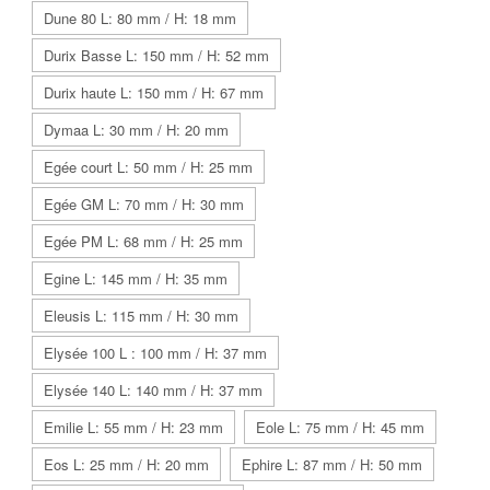
Dune 80 L: 80 mm / H: 18 mm
Durix Basse L: 150 mm / H: 52 mm
Durix haute L: 150 mm / H: 67 mm
Dymaa L: 30 mm / H: 20 mm
Egée court L: 50 mm / H: 25 mm
Egée GM L: 70 mm / H: 30 mm
Egée PM L: 68 mm / H: 25 mm
Egine L: 145 mm / H: 35 mm
Eleusis L: 115 mm / H: 30 mm
Elysée 100 L : 100 mm / H: 37 mm
Elysée 140 L: 140 mm / H: 37 mm
Emilie L: 55 mm / H: 23 mm
Eole L: 75 mm / H: 45 mm
Eos L: 25 mm / H: 20 mm
Ephire L: 87 mm / H: 50 mm