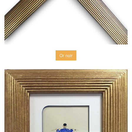
Or noir