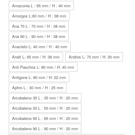
Amazonia L : 65 mm / H : 40 mm
Amorgos L:60 mm / H : 38 mm
Ana 70 L : 70 mm / H : 38 mm
Ana 90 L : 90 mm / H : 38 mm
Anacleto L: 40 mm / H : 40 mm
Anafi L: 65 mm / H: 38 mm
Andros L: 70 mm / H: 30 mm
Anti Paschos L: 80 mm / H: 40 mm
Antigone L: 80 mm / H: 22 mm
Aphro L : 30 mm / H : 25 mm
Arcobaleno 35 L : 35 mm / H : 20 mm
Arcobaleno 50 L : 50 mm / H : 20 mm
Arcobaleno 65 L : 65 mm / H : 20 mm
Arcobaleno 90 L : 90 mm / H : 20 mm