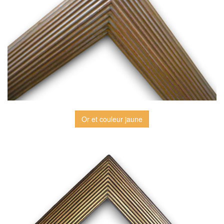
Or et couleur jaune