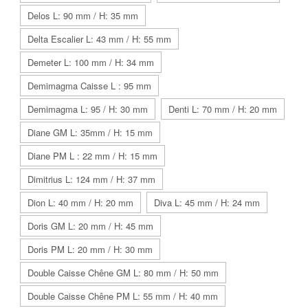
Delos L: 90 mm / H: 35 mm
Delta Escalier L: 43 mm / H: 55 mm
Demeter L: 100 mm / H: 34 mm
Demimagma Caisse L : 95 mm
Demimagma L: 95 / H: 30 mm
Denti L: 70 mm / H: 20 mm
Diane GM L: 35mm / H: 15 mm
Diane PM L : 22 mm / H: 15 mm
Dimitrius L: 124 mm / H: 37 mm
Dion L: 40 mm / H: 20 mm
Diva L: 45 mm / H: 24 mm
Doris GM L: 20 mm / H: 45 mm
Doris PM L: 20 mm / H: 30 mm
Double Caisse Chêne GM L: 80 mm / H: 50 mm
Double Caisse Chêne PM L: 55 mm / H: 40 mm