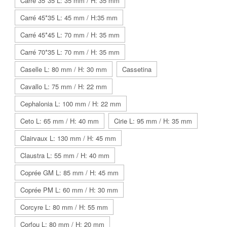
Carré 35*35 L: 35 mm / H: 35 mm
Carré 45*35 L: 45 mm / H:35 mm
Carré 45*45 L: 70 mm / H: 35 mm
Carré 70*35 L: 70 mm / H: 35 mm
Caselle L: 80 mm / H: 30 mm
Cassetina
Cavallo L: 75 mm / H: 22 mm
Cephalonia L: 100 mm / H: 22 mm
Ceto L: 65 mm / H: 40 mm
Cirie L: 95 mm / H: 35 mm
Clairvaux L: 130 mm / H: 45 mm
Claustra L: 55 mm / H: 40 mm
Coprée GM L: 85 mm / H: 45 mm
Coprée PM L: 60 mm / H: 30 mm
Corcyre L: 80 mm / H: 55 mm
Corfou L: 80 mm / H: 20 mm