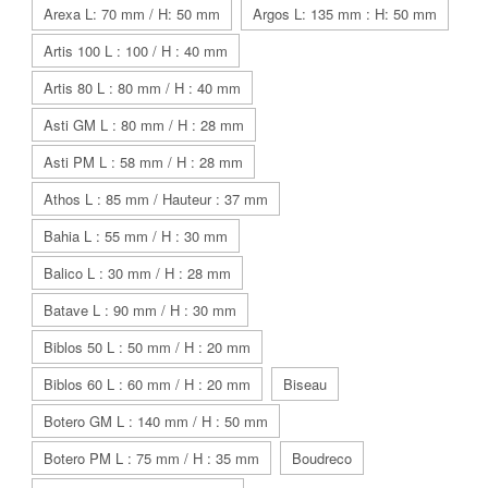
Arexa L: 70 mm / H: 50 mm
Argos L: 135 mm : H: 50 mm
Artis 100 L : 100 / H : 40 mm
Artis 80 L : 80 mm / H : 40 mm
Asti GM L : 80 mm / H : 28 mm
Asti PM L : 58 mm / H : 28 mm
Athos L : 85 mm / Hauteur : 37 mm
Bahia L : 55 mm / H : 30 mm
Balico L : 30 mm / H : 28 mm
Batave L : 90 mm / H : 30 mm
Biblos 50 L : 50 mm / H : 20 mm
Biblos 60 L : 60 mm / H : 20 mm
Biseau
Botero GM L : 140 mm / H : 50 mm
Botero PM L : 75 mm / H : 35 mm
Boudreco