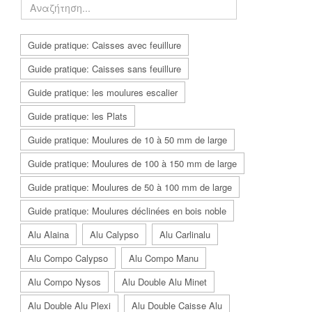
Guide pratique: Caisses avec feuillure
Guide pratique: Caisses sans feuillure
Guide pratique: les moulures escalier
Guide pratique: les Plats
Guide pratique: Moulures de 10 à 50 mm de large
Guide pratique: Moulures de 100 à 150 mm de large
Guide pratique: Moulures de 50 à 100 mm de large
Guide pratique: Moulures déclinées en bois noble
Alu Alaina
Alu Calypso
Alu Carlinalu
Alu Compo Calypso
Alu Compo Manu
Alu Compo Nysos
Alu Double Alu Minet
Alu Double Alu Plexi
Alu Double Caisse Alu