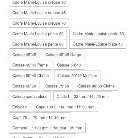
Cadre Marie-Louise creuse 30
Cadre Marie-Louise creuse 45
Cadre Marie-Louise creuse 70
Cadre Marie-Louise pente 30
Cadre Marie-Louise pente 60
Cadre Marie-Louise pente 80
Cadre Marie-Louise plate 45
Caisse 45*45
Caisse 45*45 Gorge
Caisse 45*45 Pente
Caisse 50*40
Caisse 50*40 Chêne
Caisse 50*40 Merisier
Caisse 65*50
Caisse 75*50
Caisse 80*50 Chêne
Caisse cache-clous
Calde L : 33 mm / H : 25 mm
Calypso
Capri 100 L: 100 mm / H: 30 mm
Capri 70 L: 70 mm / H: 30 mm
Carmine L : 120 mm / Hauteur : 35 mm