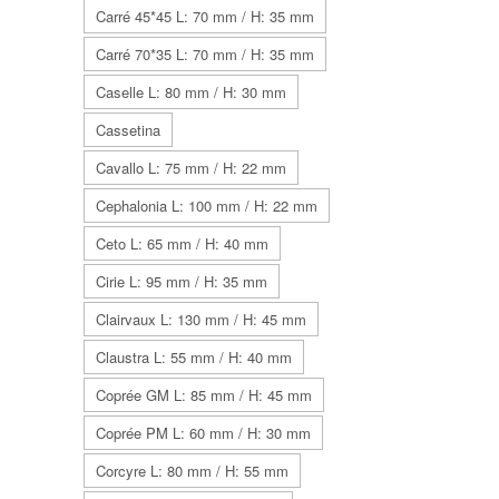
Carré 45*45 L: 70 mm / H: 35 mm
Carré 70*35 L: 70 mm / H: 35 mm
Caselle L: 80 mm / H: 30 mm
Cassetina
Cavallo L: 75 mm / H: 22 mm
Cephalonia L: 100 mm / H: 22 mm
Ceto L: 65 mm / H: 40 mm
Cirie L: 95 mm / H: 35 mm
Clairvaux L: 130 mm / H: 45 mm
Claustra L: 55 mm / H: 40 mm
Coprée GM L: 85 mm / H: 45 mm
Coprée PM L: 60 mm / H: 30 mm
Corcyre L: 80 mm / H: 55 mm