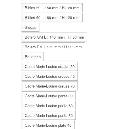
Biblos 50 L : 50 mm / H : 20 mm
Biblos 60 L : 60 mm / H : 20 mm
Biseau
Botero GM L : 140 mm / H : 50 mm
Botero PM L : 75 mm / H : 35 mm
Boudreco
Cadre Marie-Louise creuse 30
Cadre Marie-Louise creuse 45
Cadre Marie-Louise creuse 70
Cadre Marie-Louise pente 30
Cadre Marie-Louise pente 60
Cadre Marie-Louise pente 80
Cadre Marie-Louise plate 45