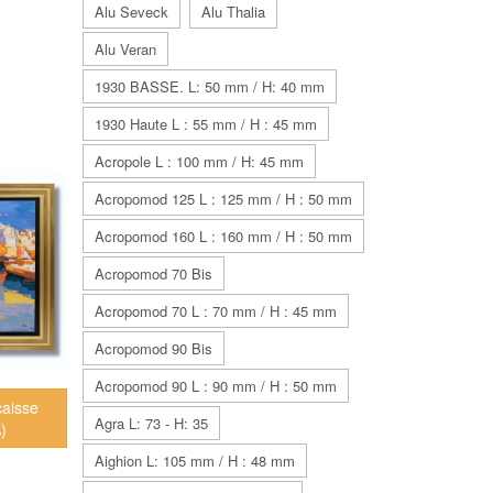
Alu Seveck
Alu Thalia
Alu Veran
1930 BASSE. L: 50 mm / H: 40 mm
1930 Haute L : 55 mm / H : 45 mm
Acropole L : 100 mm / H: 45 mm
Acropomod 125 L : 125 mm / H : 50 mm
Acropomod 160 L : 160 mm / H : 50 mm
Acropomod 70 Bis
Acropomod 70 L : 70 mm / H : 45 mm
Acropomod 90 Bis
Acropomod 90 L : 90 mm / H : 50 mm
caisse
Agra L: 73 - H: 35
)
Aighion L: 105 mm / H : 48 mm