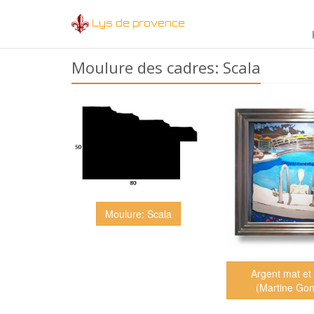
Lys de provence
Moulure des cadres: Scala
Moulure: Scala
Argent mat et 
(Martine Gon