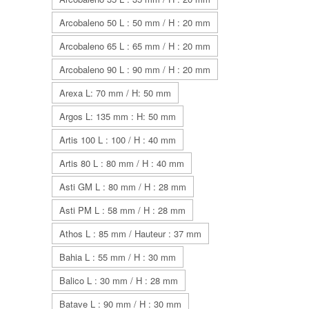
Arcobaleno 50 L : 50 mm / H : 20 mm
Arcobaleno 65 L : 65 mm / H : 20 mm
Arcobaleno 90 L : 90 mm / H : 20 mm
Arexa L: 70 mm / H: 50 mm
Argos L: 135 mm : H: 50 mm
Artis 100 L : 100 / H : 40 mm
Artis 80 L : 80 mm / H : 40 mm
Asti GM L : 80 mm / H : 28 mm
Asti PM L : 58 mm / H : 28 mm
Athos L : 85 mm / Hauteur : 37 mm
Bahia L : 55 mm / H : 30 mm
Balico L : 30 mm / H : 28 mm
Batave L : 90 mm / H : 30 mm