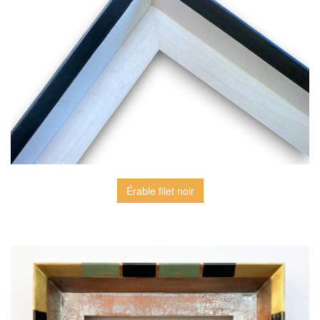
Érable filet noir