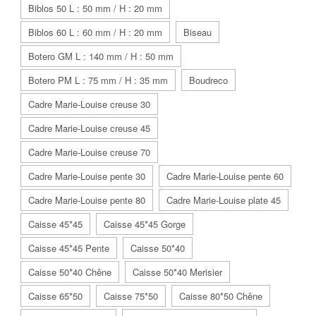
Biblos 50 L : 50 mm / H : 20 mm
Biblos 60 L : 60 mm / H : 20 mm
Biseau
Botero GM L : 140 mm / H : 50 mm
Botero PM L : 75 mm / H : 35 mm
Boudreco
Cadre Marie-Louise creuse 30
Cadre Marie-Louise creuse 45
Cadre Marie-Louise creuse 70
Cadre Marie-Louise pente 30
Cadre Marie-Louise pente 60
Cadre Marie-Louise pente 80
Cadre Marie-Louise plate 45
Caisse 45*45
Caisse 45*45 Gorge
Caisse 45*45 Pente
Caisse 50*40
Caisse 50*40 Chêne
Caisse 50*40 Merisier
Caisse 65*50
Caisse 75*50
Caisse 80*50 Chêne