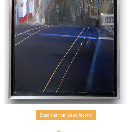
Étain plat noir (Jean Arcelin)