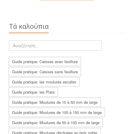
Τά καλούπια
Guide pratique: Caisses avec feuillure
Guide pratique: Caisses sans feuillure
Guide pratique: les moulures escalier
Guide pratique: les Plats
Guide pratique: Moulures de 10 à 50 mm de large
Guide pratique: Moulures de 100 à 150 mm de large
Guide pratique: Moulures de 50 à 100 mm de large
Guide pratique: Moulures déclinées en bois noble