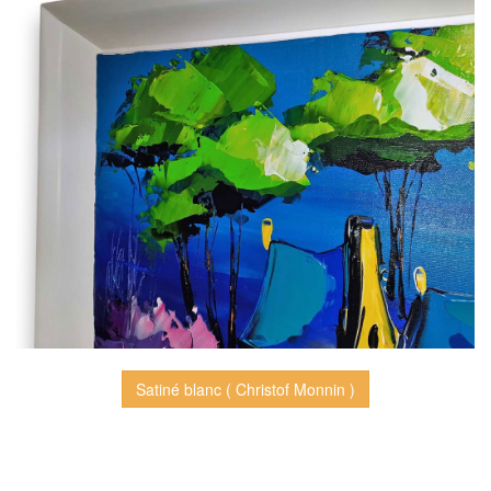
Satiné blanc ( Christof Monnin )