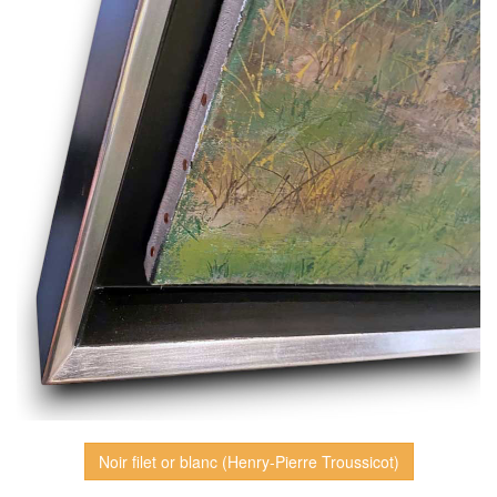
Noir filet or blanc (Henry-Pierre Troussicot)