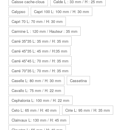
Caisse cache-clous
Calde L : 33 mm / H : 25 mm
Calypso
Capri 100 L: 100 mm / H: 30 mm
Capri 70 L: 70 mm / H: 30 mm
Carmine L : 120 mm / Hauteur : 35 mm
Carré 35*35 L: 35 mm / H: 35 mm
Carré 45*35 L: 45 mm / H:35 mm
Carré 45*45 L: 70 mm / H: 35 mm
Carré 70*35 L: 70 mm / H: 35 mm
Caselle L: 80 mm / H: 30 mm
Cassetina
Cavallo L: 75 mm / H: 22 mm
Cephalonia L: 100 mm / H: 22 mm
Ceto L: 65 mm / H: 40 mm
Cirie L: 95 mm / H: 35 mm
Clairvaux L: 130 mm / H: 45 mm
Claustra L: 55 mm / H: 40 mm