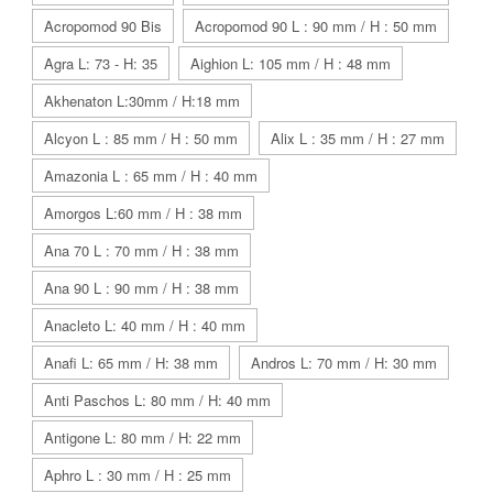
Acropomod 90 Bis
Acropomod 90 L : 90 mm / H : 50 mm
Agra L: 73 - H: 35
Aighion L: 105 mm / H : 48 mm
Akhenaton L:30mm / H:18 mm
Alcyon L : 85 mm / H : 50 mm
Alix L : 35 mm / H : 27 mm
Amazonia L : 65 mm / H : 40 mm
Amorgos L:60 mm / H : 38 mm
Ana 70 L : 70 mm / H : 38 mm
Ana 90 L : 90 mm / H : 38 mm
Anacleto L: 40 mm / H : 40 mm
Anafi L: 65 mm / H: 38 mm
Andros L: 70 mm / H: 30 mm
Anti Paschos L: 80 mm / H: 40 mm
Antigone L: 80 mm / H: 22 mm
Aphro L : 30 mm / H : 25 mm