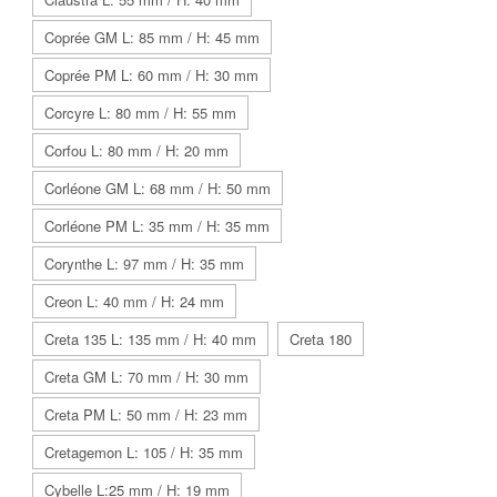
Coprée GM L: 85 mm / H: 45 mm
Coprée PM L: 60 mm / H: 30 mm
Corcyre L: 80 mm / H: 55 mm
Corfou L: 80 mm / H: 20 mm
Corléone GM L: 68 mm / H: 50 mm
Corléone PM L: 35 mm / H: 35 mm
Corynthe L: 97 mm / H: 35 mm
Creon L: 40 mm / H: 24 mm
Creta 135 L: 135 mm / H: 40 mm
Creta 180
Creta GM L: 70 mm / H: 30 mm
Creta PM L: 50 mm / H: 23 mm
Cretagemon L: 105 / H: 35 mm
Cybelle L:25 mm / H: 19 mm