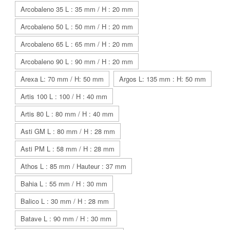
Arcobaleno 35 L : 35 mm / H : 20 mm
Arcobaleno 50 L : 50 mm / H : 20 mm
Arcobaleno 65 L : 65 mm / H : 20 mm
Arcobaleno 90 L : 90 mm / H : 20 mm
Arexa L: 70 mm / H: 50 mm
Argos L: 135 mm : H: 50 mm
Artis 100 L : 100 / H : 40 mm
Artis 80 L : 80 mm / H : 40 mm
Asti GM L : 80 mm / H : 28 mm
Asti PM L : 58 mm / H : 28 mm
Athos L : 85 mm / Hauteur : 37 mm
Bahia L : 55 mm / H : 30 mm
Balico L : 30 mm / H : 28 mm
Batave L : 90 mm / H : 30 mm