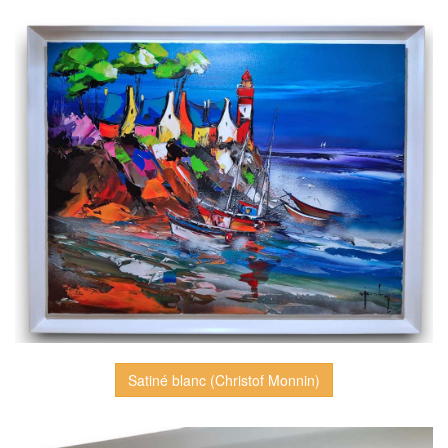
Satiné blanc (Christof Monnin)