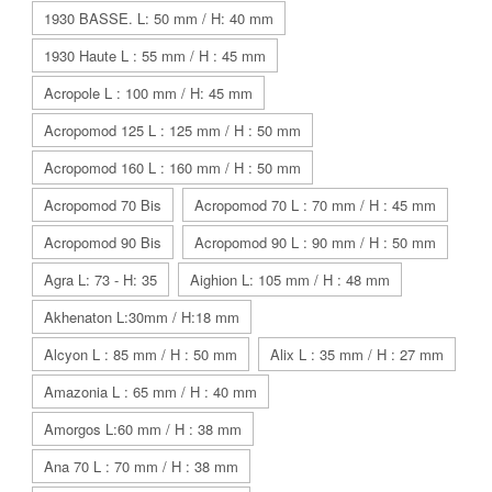
1930 BASSE. L: 50 mm / H: 40 mm
1930 Haute L : 55 mm / H : 45 mm
Acropole L : 100 mm / H: 45 mm
Acropomod 125 L : 125 mm / H : 50 mm
Acropomod 160 L : 160 mm / H : 50 mm
Acropomod 70 Bis
Acropomod 70 L : 70 mm / H : 45 mm
Acropomod 90 Bis
Acropomod 90 L : 90 mm / H : 50 mm
Agra L: 73 - H: 35
Aighion L: 105 mm / H : 48 mm
Akhenaton L:30mm / H:18 mm
Alcyon L : 85 mm / H : 50 mm
Alix L : 35 mm / H : 27 mm
Amazonia L : 65 mm / H : 40 mm
Amorgos L:60 mm / H : 38 mm
Ana 70 L : 70 mm / H : 38 mm