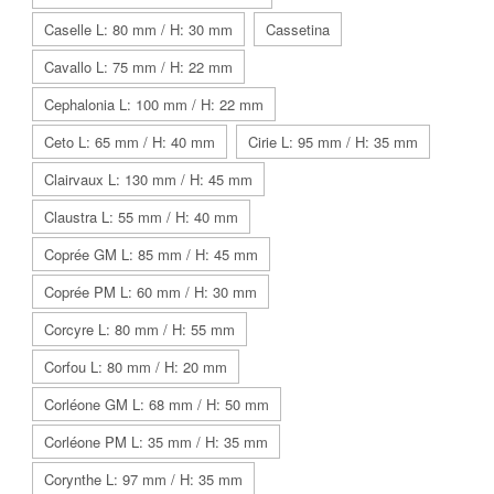
Caselle L: 80 mm / H: 30 mm
Cassetina
Cavallo L: 75 mm / H: 22 mm
Cephalonia L: 100 mm / H: 22 mm
Ceto L: 65 mm / H: 40 mm
Cirie L: 95 mm / H: 35 mm
Clairvaux L: 130 mm / H: 45 mm
Claustra L: 55 mm / H: 40 mm
Coprée GM L: 85 mm / H: 45 mm
Coprée PM L: 60 mm / H: 30 mm
Corcyre L: 80 mm / H: 55 mm
Corfou L: 80 mm / H: 20 mm
Corléone GM L: 68 mm / H: 50 mm
Corléone PM L: 35 mm / H: 35 mm
Corynthe L: 97 mm / H: 35 mm