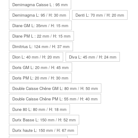
Demimagma Caisse L : 95 mm
Demimagma L: 95 / H: 30 mm
Denti L: 70 mm / H: 20 mm
Diane GM L: 35mm / H: 15 mm
Diane PM L : 22 mm / H: 15 mm
Dimitrius L: 124 mm / H: 37 mm
Dion L: 40 mm / H: 20 mm
Diva L: 45 mm / H: 24 mm
Doris GM L: 20 mm / H: 45 mm
Doris PM L: 20 mm / H: 30 mm
Double Caisse Chêne GM L: 80 mm / H: 50 mm
Double Caisse Chêne PM L: 55 mm / H: 40 mm
Dune 80 L: 80 mm / H: 18 mm
Durix Basse L: 150 mm / H: 52 mm
Durix haute L: 150 mm / H: 67 mm