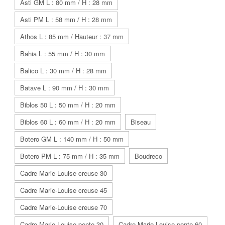
Asti GM L : 80 mm / H : 28 mm
Asti PM L : 58 mm / H : 28 mm
Athos L : 85 mm / Hauteur : 37 mm
Bahia L : 55 mm / H : 30 mm
Balico L : 30 mm / H : 28 mm
Batave L : 90 mm / H : 30 mm
Biblos 50 L : 50 mm / H : 20 mm
Biblos 60 L : 60 mm / H : 20 mm
Biseau
Botero GM L : 140 mm / H : 50 mm
Botero PM L : 75 mm / H : 35 mm
Boudreco
Cadre Marie-Louise creuse 30
Cadre Marie-Louise creuse 45
Cadre Marie-Louise creuse 70
Cadre Marie-Louise pente 30
Cadre Marie-Louise pente 60