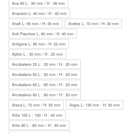
Ana 90 L : 90 mm / H : 38 mm
Anacleto L: 40 mm / H : 40 mm
Anafi L: 65 mm / H: 38 mm
Andros L: 70 mm / H: 30 mm
Anti Paschos L: 80 mm / H: 40 mm
Antigone L: 80 mm / H: 22 mm
Aphro L : 30 mm / H : 25 mm
Arcobaleno 35 L : 35 mm / H : 20 mm
Arcobaleno 50 L : 50 mm / H : 20 mm
Arcobaleno 65 L : 65 mm / H : 20 mm
Arcobaleno 90 L : 90 mm / H : 20 mm
Arexa L: 70 mm / H: 50 mm
Argos L: 135 mm : H: 50 mm
Artis 100 L : 100 / H : 40 mm
Artis 80 L : 80 mm / H : 40 mm