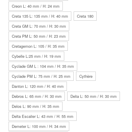
Creon L: 40 mm / H: 24 mm
Creta 135 L: 135 mm / H: 40 mm
Creta 180
Creta GM L: 70 mm / H: 30 mm
Creta PM L: 50 mm / H: 23 mm
Cretagemon L: 105 / H: 35 mm
Cybelle L:25 mm / H: 19 mm
Cyclade GM L : 104 mm / H: 35 mm
Cyclade PM L: 75 mm / H: 25 mm
Cythère
Danton L: 120 mm / H: 40 mm
Debros L: 65 mm / H: 30 mm
Delia L: 50 mm / H: 30 mm
Delos L: 90 mm / H: 35 mm
Delta Escalier L: 43 mm / H: 55 mm
Demeter L: 100 mm / H: 34 mm