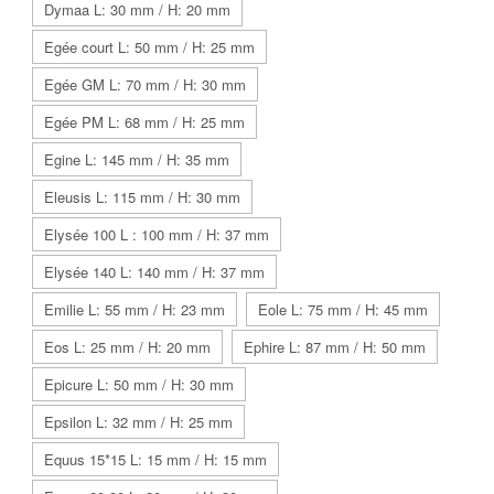
Dymaa L: 30 mm / H: 20 mm
Egée court L: 50 mm / H: 25 mm
Egée GM L: 70 mm / H: 30 mm
Egée PM L: 68 mm / H: 25 mm
Egine L: 145 mm / H: 35 mm
Eleusis L: 115 mm / H: 30 mm
Elysée 100 L : 100 mm / H: 37 mm
Elysée 140 L: 140 mm / H: 37 mm
Emilie L: 55 mm / H: 23 mm
Eole L: 75 mm / H: 45 mm
Eos L: 25 mm / H: 20 mm
Ephire L: 87 mm / H: 50 mm
Epicure L: 50 mm / H: 30 mm
Epsilon L: 32 mm / H: 25 mm
Equus 15*15 L: 15 mm / H: 15 mm