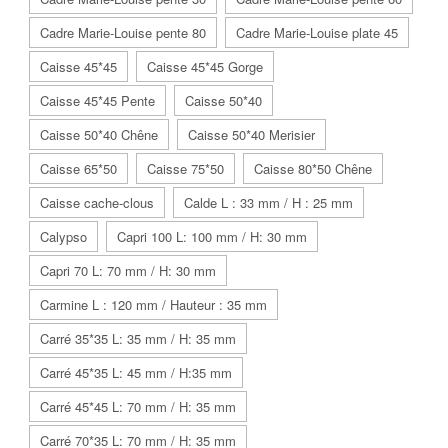
Cadre Marie-Louise pente 80
Cadre Marie-Louise plate 45
Caisse 45*45
Caisse 45*45 Gorge
Caisse 45*45 Pente
Caisse 50*40
Caisse 50*40 Chêne
Caisse 50*40 Merisier
Caisse 65*50
Caisse 75*50
Caisse 80*50 Chêne
Caisse cache-clous
Calde L : 33 mm / H : 25 mm
Calypso
Capri 100 L: 100 mm / H: 30 mm
Capri 70 L: 70 mm / H: 30 mm
Carmine L : 120 mm / Hauteur : 35 mm
Carré 35*35 L: 35 mm / H: 35 mm
Carré 45*35 L: 45 mm / H:35 mm
Carré 45*45 L: 70 mm / H: 35 mm
Carré 70*35 L: 70 mm / H: 35 mm